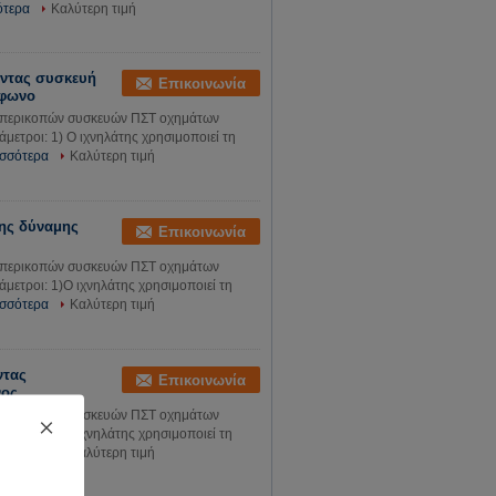
ότερα
Καλύτερη τιμή
ώντας συσκευή
Επικοινωνία
όφωνο
 περικοπών συσκευών ΠΣΤ οχημάτων
ετροι: 1) Ο ιχνηλάτης χρησιμοποιεί τη
ισσότερα
Καλύτερη τιμή
σης δύναμης
Επικοινωνία
 περικοπών συσκευών ΠΣΤ οχημάτων
μετροι: 1)Ο ιχνηλάτης χρησιμοποιεί τη
ισσότερα
Καλύτερη τιμή
ντας
Επικοινωνία
νος
 περικοπών συσκευών ΠΣΤ οχημάτων
μετροι: 1)Ο ιχνηλάτης χρησιμοποιεί τη
ισσότερα
Καλύτερη τιμή