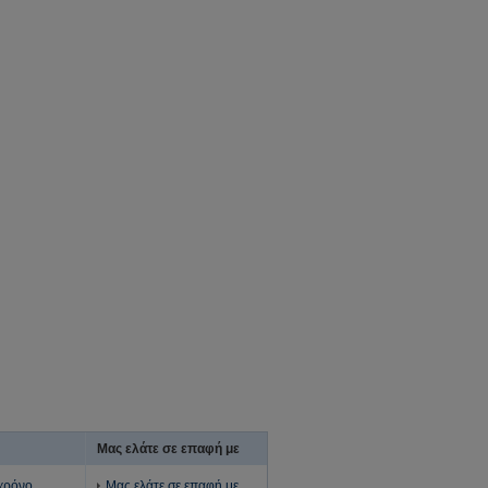
Μας ελάτε σε επαφή με
 χρόνο
Μας ελάτε σε επαφή με