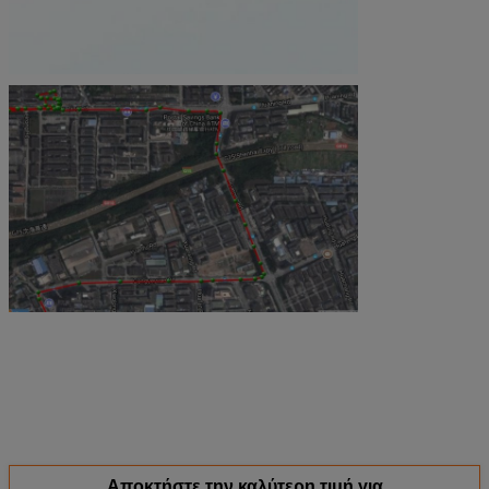
Αποκτήστε την καλύτερη τιμή για