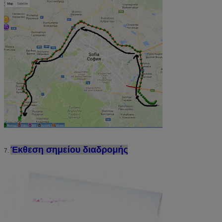
Έκθεση σημείου διαδρομής
7.