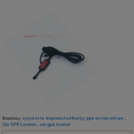
εργαλείο παρακολούθησης gps αυτοκινήτων
Ετικέττες:
,
Car GPS Locator
car gps locator
,